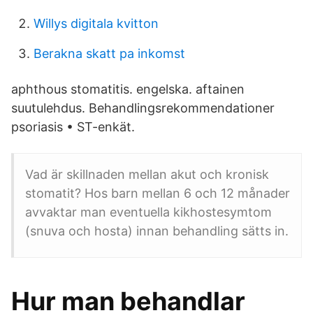
Willys digitala kvitton
Berakna skatt pa inkomst
aphthous stomatitis. engelska. aftainen
suutulehdus. Behandlingsrekommendationer
psoriasis • ST-enkät.
Vad är skillnaden mellan akut och kronisk
stomatit? Hos barn mellan 6 och 12 månader
avvaktar man eventuella kikhostesymtom
(snuva och hosta) innan behandling sätts in.
Hur man behandlar