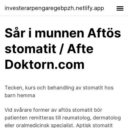
investerarpengaregebpzh.netlify.app
Sår i munnen Aftös
stomatit / Afte
Doktorn.com
Tecken, kurs och behandling av stomatit hos
barn hemma
Vid svårare former av aftös stomatit bör
patienten remitteras till reumatolog, dermatolog
eller oralmedicinsk specialist. Aptisk stomatit