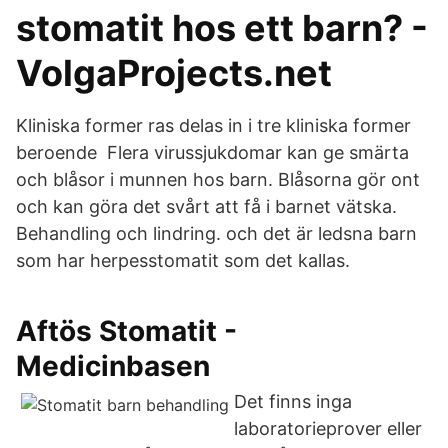
stomatit hos ett barn? -
VolgaProjects.net
Kliniska former ras delas in i tre kliniska former
beroende Flera virussjukdomar kan ge smärta
och blåsor i munnen hos barn. Blåsorna gör ont
och kan göra det svårt att få i barnet vätska.
Behandling och lindring. och det är ledsna barn
som har herpesstomatit som det kallas.
Aftös Stomatit -
Medicinbasen
Det finns inga
laboratorieprover eller